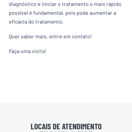
diagnóstico e iniciar o tratamento o mais rápido
possível é fundamental, pois pode aumentar a
eficácia do tratamento.
Quer saber mais, entre em contato!
Faça uma
visita
!
LOCAIS DE ATENDIMENTO