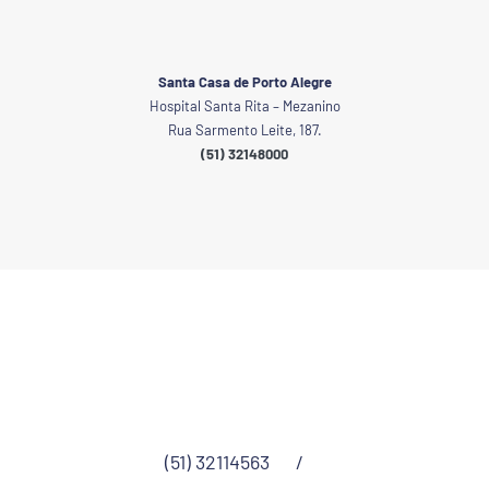
Santa Casa de Porto Alegre
Hospital Santa Rita – Mezanino
Rua Sarmento Leite, 187.
(51) 32148000
(51) 32114563
/