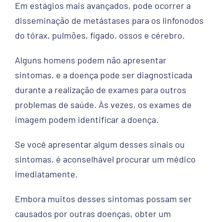
Em estágios mais avançados, pode ocorrer a
disseminação de metástases para os linfonodos
do tórax, pulmões, fígado, ossos e cérebro.
Alguns homens podem não apresentar
sintomas, e a doença pode ser diagnosticada
durante a realização de exames para outros
problemas de saúde. Às vezes, os exames de
imagem podem identificar a doença.
Se você apresentar algum desses sinais ou
sintomas, é aconselhável procurar um médico
imediatamente.
Embora muitos desses sintomas possam ser
causados por outras doenças, obter um