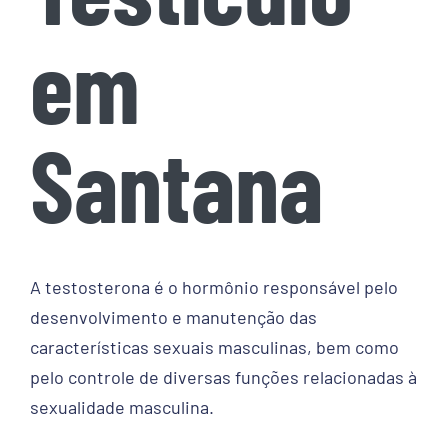
em
Santana
A testosterona é o hormônio responsável pelo
desenvolvimento e manutenção das
características sexuais masculinas, bem como
pelo controle de diversas funções relacionadas à
sexualidade masculina.