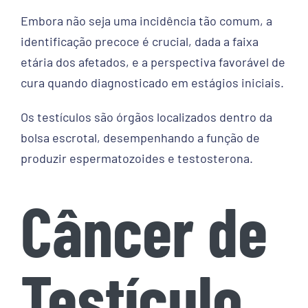
Contato
Embora não seja uma incidência tão comum, a
identificação precoce é crucial, dada a faixa
etária dos afetados, e a perspectiva favorável de
cura quando diagnosticado em estágios iniciais.
Os testículos são órgãos localizados dentro da
bolsa escrotal, desempenhando a função de
produzir espermatozoides e testosterona.
Câncer de
Testículo