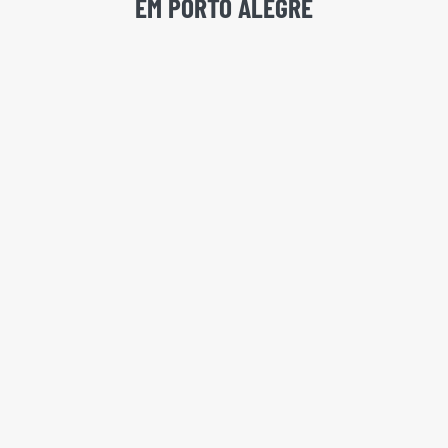
EM PORTO ALEGRE