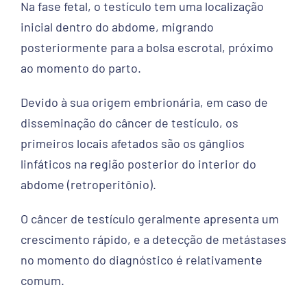
Na fase fetal, o testículo tem uma localização
inicial dentro do abdome, migrando
posteriormente para a bolsa escrotal, próximo
ao momento do parto.
Devido à sua origem embrionária, em caso de
disseminação do câncer de testículo, os
primeiros locais afetados são os gânglios
linfáticos na região posterior do interior do
abdome (retroperitônio).
O câncer de testículo geralmente apresenta um
crescimento rápido, e a detecção de metástases
no momento do diagnóstico é relativamente
comum.