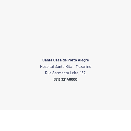
Santa Casa de Porto Alegre
Hospital Santa Rita – Mezanino
Rua Sarmento Leite, 187.
(51) 32148000