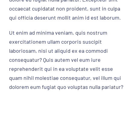
occaecat cupidatat non proident, sunt in culpa
qui officia deserunt mollit anim id est laborum.
Ut enim ad minima veniam, quis nostrum
exercitationem ullam corporis suscipit
laboriosam, nisi ut aliquid ex ea commodi
consequatur? Quis autem vel eum iure
reprehenderit qui in ea voluptate velit esse
quam nihil molestiae consequatur, vel illum qui
dolorem eum fugiat quo voluptas nulla pariatur?