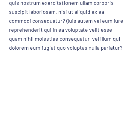
quis nostrum exercitationem ullam corporis
suscipit laboriosam, nisi ut aliquid ex ea
commodi consequatur? Quis autem vel eum iure
reprehenderit qui in ea voluptate velit esse
quam nihil molestiae consequatur, vel illum qui
dolorem eum fugiat quo voluptas nulla pariatur?