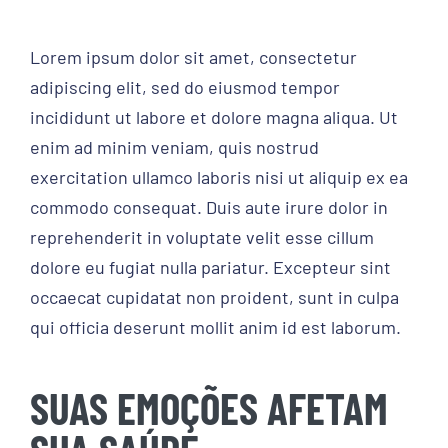
Contato
Lorem ipsum dolor sit amet, consectetur
adipiscing elit, sed do eiusmod tempor
incididunt ut labore et dolore magna aliqua. Ut
enim ad minim veniam, quis nostrud
exercitation ullamco laboris nisi ut aliquip ex ea
commodo consequat. Duis aute irure dolor in
reprehenderit in voluptate velit esse cillum
dolore eu fugiat nulla pariatur. Excepteur sint
occaecat cupidatat non proident, sunt in culpa
qui officia deserunt mollit anim id est laborum.
SUAS EMOÇÕES AFETAM