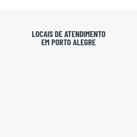
LOCAIS DE ATENDIMENTO
EM PORTO ALEGRE