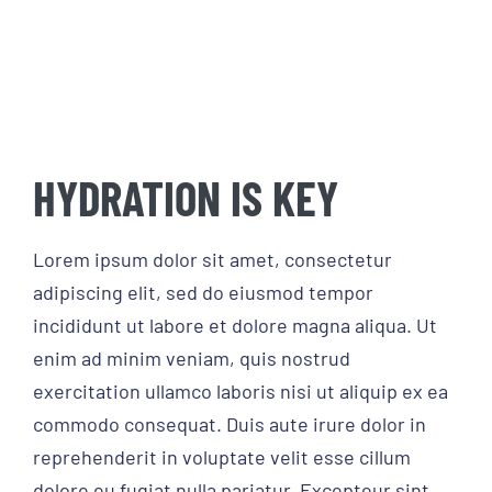
HYDRATION IS KEY
Lorem ipsum dolor sit amet, consectetur
adipiscing elit, sed do eiusmod tempor
incididunt ut labore et dolore magna aliqua. Ut
enim ad minim veniam, quis nostrud
exercitation ullamco laboris nisi ut aliquip ex ea
commodo consequat. Duis aute irure dolor in
reprehenderit in voluptate velit esse cillum
dolore eu fugiat nulla pariatur. Excepteur sint