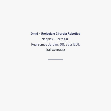
Omni – Urologia e Cirurgia Robótica
Medplex – Torre Sul.
Rua Gomes Jardim, 301, Sala 1206.
(51) 32114563