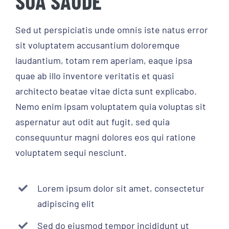
SUA SAÚDE
Sed ut perspiciatis unde omnis iste natus error
sit voluptatem accusantium doloremque
laudantium, totam rem aperiam, eaque ipsa
quae ab illo inventore veritatis et quasi
architecto beatae vitae dicta sunt explicabo.
Nemo enim ipsam voluptatem quia voluptas sit
aspernatur aut odit aut fugit, sed quia
consequuntur magni dolores eos qui ratione
voluptatem sequi nesciunt.
Lorem ipsum dolor sit amet, consectetur
adipiscing elit
Sed do eiusmod tempor incididunt ut