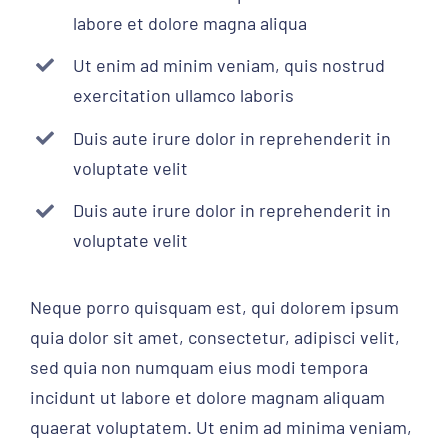
labore et dolore magna aliqua
Ut enim ad minim veniam, quis nostrud
exercitation ullamco laboris
Duis aute irure dolor in reprehenderit in
voluptate velit
Duis aute irure dolor in reprehenderit in
voluptate velit
Neque porro quisquam est, qui dolorem ipsum
quia dolor sit amet, consectetur, adipisci velit,
sed quia non numquam eius modi tempora
incidunt ut labore et dolore magnam aliquam
quaerat voluptatem. Ut enim ad minima veniam,