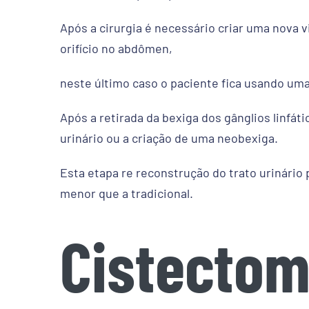
Após a cirurgia é necessário criar uma nova v
orifício no abdômen,
neste último caso o paciente fica usando uma
Após a retirada da bexiga dos gânglios linfáti
urinário ou a criação de uma neobexiga.
Esta etapa re reconstrução do trato urinário
menor que a tradicional.
Cistectom