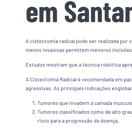
em Santa
A cistectomia radical pode ser realizada por 
menos invasivas permitem menores incisões,
Estudos mostram que a técnica robótica apre
A Cistectomia Radical é recomendada em pac
agressivas. As principais indicações engloba
Tumores que invadem a camada muscular
Tumores classificados como de alto grau
risco para a progressão da doença.