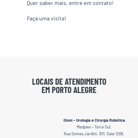
Quer saber mais, entre em contato!
Faça uma
visita
!
LOCAIS DE ATENDIMENTO
EM PORTO ALEGRE
Omni – Urologia e Cirurgia Robótica
Medplex – Torre Sul.
Rua Gomes Jardim, 301, Sala 1206.