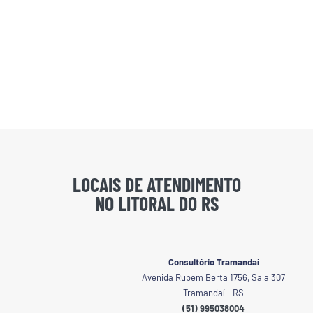
LOCAIS DE ATENDIMENTO
NO LITORAL DO RS
Consultório Tramandaí
Avenida Rubem Berta 1756, Sala 307
Tramandaí - RS
(51) 995038004