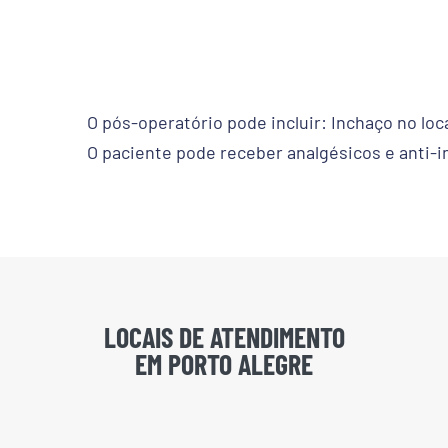
O pós-operatório pode incluir: Inchaço no loc
O paciente pode receber analgésicos e anti-i
LOCAIS DE ATENDIMENTO
EM PORTO ALEGRE