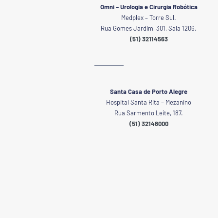
Omni – Urologia e Cirurgia Robótica
Medplex – Torre Sul.
Rua Gomes Jardim, 301, Sala 1206.
(51) 32114563
Santa Casa de Porto Alegre
Hospital Santa Rita – Mezanino
Rua Sarmento Leite, 187.
(51) 32148000