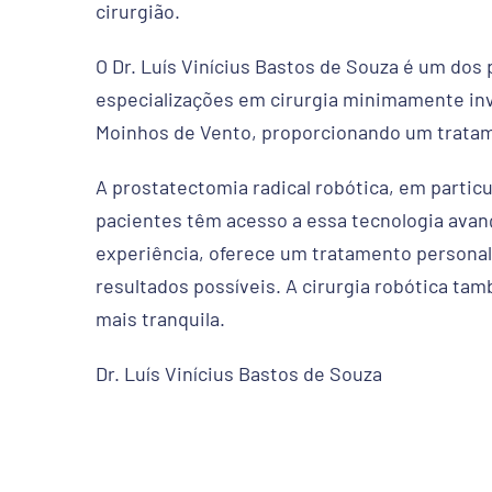
cirurgião.
O Dr. Luís Vinícius Bastos de Souza é um dos
especializações em cirurgia minimamente inva
Moinhos de Vento, proporcionando um tratam
A prostatectomia radical robótica, em parti
pacientes têm acesso a essa tecnologia avanç
experiência, oferece um tratamento personal
resultados possíveis. A cirurgia robótica t
mais tranquila.
Dr. Luís Vinícius Bastos de Souza