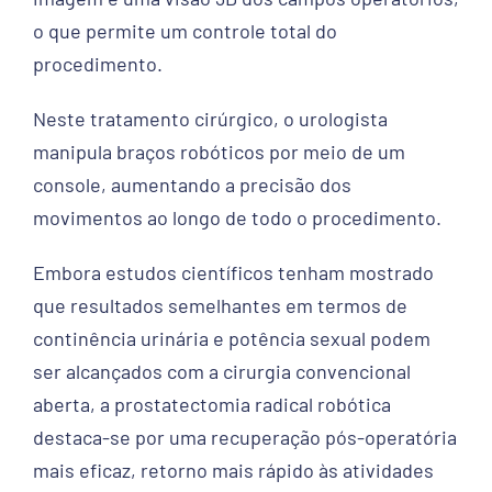
o que permite um controle total do
procedimento.
Neste tratamento cirúrgico, o urologista
manipula braços robóticos por meio de um
console, aumentando a precisão dos
movimentos ao longo de todo o procedimento.
Embora estudos científicos tenham mostrado
que resultados semelhantes em termos de
continência urinária e potência sexual podem
ser alcançados com a cirurgia convencional
aberta, a prostatectomia radical robótica
destaca-se por uma recuperação pós-operatória
mais eficaz, retorno mais rápido às atividades