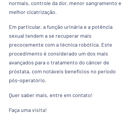
normais, controle da dor, menor sangramento e
melhor cicatrização.
Em particular, a função urinária e a potência
sexual tendem a se recuperar mais
precocemente com a técnica robótica. Este
procedimento é considerado um dos mais
avançados para o tratamento do câncer de
próstata, com notáveis benefícios no período
pós-operatório.
Quer saber mais, entre em contato!
Faça uma
visita
!