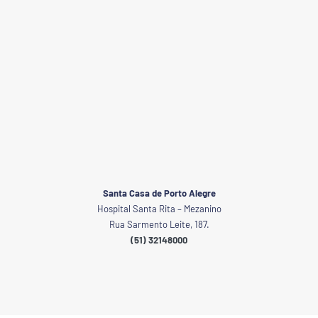
Santa Casa de Porto Alegre
Hospital Santa Rita – Mezanino
Rua Sarmento Leite, 187.
(51) 32148000