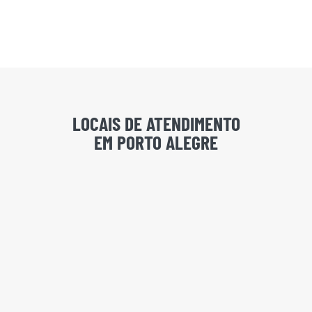
LOCAIS DE ATENDIMENTO
EM PORTO ALEGRE