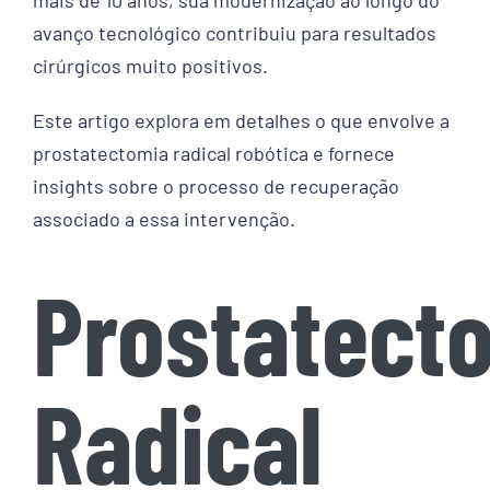
Contato
avanço tecnológico contribuiu para resultados
cirúrgicos muito positivos.
Este artigo explora em detalhes o que envolve a
prostatectomia radical robótica e fornece
insights sobre o processo de recuperação
associado a essa intervenção.
Prostatect
Radical